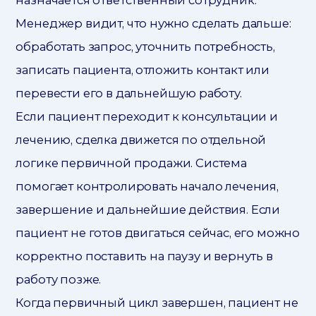
Менеджер видит, что нужно сделать дальше:
обработать запрос, уточнить потребность,
записать пациента, отложить контакт или
перевести его в дальнейшую работу.
Если пациент переходит к консультации и
лечению, сделка движется по отдельной
логике первичной продажи. Система
помогает контролировать начало лечения,
завершение и дальнейшие действия. Если
пациент не готов двигаться сейчас, его можно
корректно поставить на паузу и вернуть в
работу позже.
Когда первичный цикл завершен, пациент не