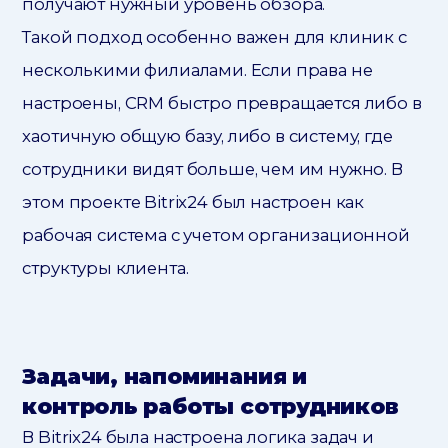
получают нужный уровень обзора.
Такой подход особенно важен для клиник с
несколькими филиалами. Если права не
настроены, CRM быстро превращается либо в
хаотичную общую базу, либо в систему, где
сотрудники видят больше, чем им нужно. В
этом проекте Bitrix24 был настроен как
рабочая система с учетом организационной
структуры клиента.
Задачи, напоминания и
контроль работы сотрудников
В Bitrix24 была настроена логика задач и