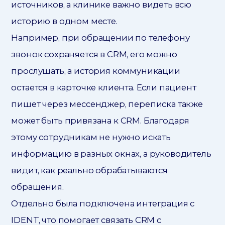
источников, а клинике важно видеть всю
историю в одном месте.
Например, при обращении по телефону
звонок сохраняется в CRM, его можно
прослушать, а история коммуникации
остается в карточке клиента. Если пациент
пишет через мессенджер, переписка также
может быть привязана к CRM. Благодаря
этому сотрудникам не нужно искать
информацию в разных окнах, а руководитель
видит, как реально обрабатываются
обращения.
Отдельно была подключена интеграция с
IDENT, что помогает связать CRM с