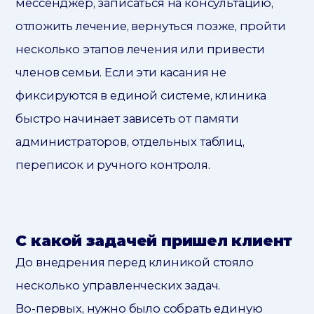
мессенджер, записаться на консультацию,
отложить лечение, вернуться позже, пройти
несколько этапов лечения или привести
членов семьи. Если эти касания не
фиксируются в единой системе, клиника
быстро начинает зависеть от памяти
администраторов, отдельных таблиц,
переписок и ручного контроля.
С какой задачей пришел клиент
До внедрения перед клиникой стояло
несколько управленческих задач.
Во-первых, нужно было собрать единую