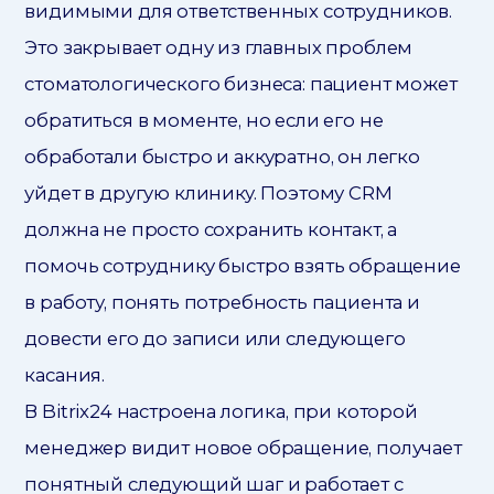
видимыми для ответственных сотрудников.
Это закрывает одну из главных проблем
стоматологического бизнеса: пациент может
обратиться в моменте, но если его не
обработали быстро и аккуратно, он легко
уйдет в другую клинику. Поэтому CRM
должна не просто сохранить контакт, а
помочь сотруднику быстро взять обращение
в работу, понять потребность пациента и
довести его до записи или следующего
касания.
В Bitrix24 настроена логика, при которой
менеджер видит новое обращение, получает
понятный следующий шаг и работает с