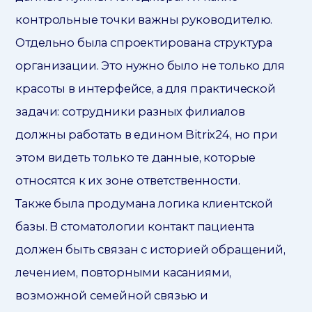
контрольные точки важны руководителю.
Отдельно была спроектирована структура
организации. Это нужно было не только для
красоты в интерфейсе, а для практической
задачи: сотрудники разных филиалов
должны работать в едином Bitrix24, но при
этом видеть только те данные, которые
относятся к их зоне ответственности.
Также была продумана логика клиентской
базы. В стоматологии контакт пациента
должен быть связан с историей обращений,
лечением, повторными касаниями,
возможной семейной связью и