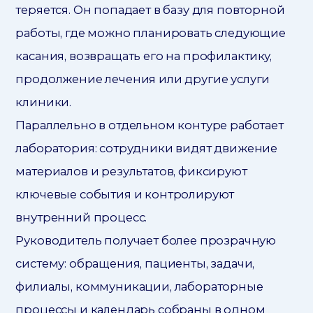
теряется. Он попадает в базу для повторной
работы, где можно планировать следующие
касания, возвращать его на профилактику,
продолжение лечения или другие услуги
клиники.
Параллельно в отдельном контуре работает
лаборатория: сотрудники видят движение
материалов и результатов, фиксируют
ключевые события и контролируют
внутренний процесс.
Руководитель получает более прозрачную
систему: обращения, пациенты, задачи,
филиалы, коммуникации, лабораторные
процессы и календарь собраны в одном