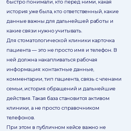
быстро понимали, кто перед ними, какая
история уже была, кто ответственный, какие
данные важны для дальнейшей работы и
какие связи нужно учитывать.
Для стоматологической клиники карточка
пациента — это не просто имя и телефон. В
ней должна накапливаться рабочая
информация: контактные данные,
комментарии, тип пациента, связь с членами
семьи, история обращений и дальнейшие
действия. Такая база становится активом
клиники, а не просто справочником
телефонов.
При этом в публичном кейсе важно не