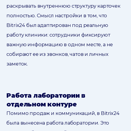
раскрывать внутреннюю структуру карточек
полностью. Смысл настройки в том, что
Bitrix24 был адаптирован под реальную
работу клиники: сотрудники фиксируют
важную информацию в одном месте, а не
собирают ее из звонков, чатов и личных
заметок.
Работа лаборатории в
отдельном контуре
Помимо продаж и коммуникаций, в Bitrix24
была вынесена работа лаборатории. Это