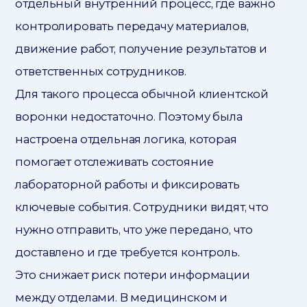
отдельный внутренний процесс, где важно
контролировать передачу материалов,
движение работ, получение результатов и
ответственных сотрудников.
Для такого процесса обычной клиентской
воронки недостаточно. Поэтому была
настроена отдельная логика, которая
помогает отслеживать состояние
лабораторной работы и фиксировать
ключевые события. Сотрудники видят, что
нужно отправить, что уже передано, что
доставлено и где требуется контроль.
Это снижает риск потери информации
между отделами. В медицинском и