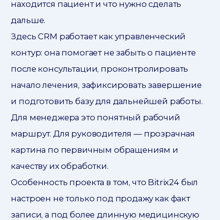
находится пациент и что нужно сделать
дальше.
Здесь CRM работает как управленческий
контур: она помогает не забыть о пациенте
после консультации, проконтролировать
начало лечения, зафиксировать завершение
и подготовить базу для дальнейшей работы.
Для менеджера это понятный рабочий
маршрут. Для руководителя — прозрачная
картина по первичным обращениям и
качеству их обработки.
Особенность проекта в том, что Bitrix24 был
настроен не только под продажу как факт
записи, а под более длинную медицинскую