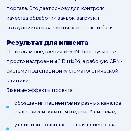
портале. Это дает основу для контроля
качества обработки заявок, загрузки
сотрудников и развития клиентской базы.
Результат для клиента
По итогам внедрения «ESENLI» получил не
просто настроенный Bitrix24, а рабочую CRM-
систему под специфику стоматологической
клиники.
00:00
Главные эффекты проекта:
обращения пациентов из разных каналов
стали фиксироваться в единой системе;
у клиники появилась общая клиентская