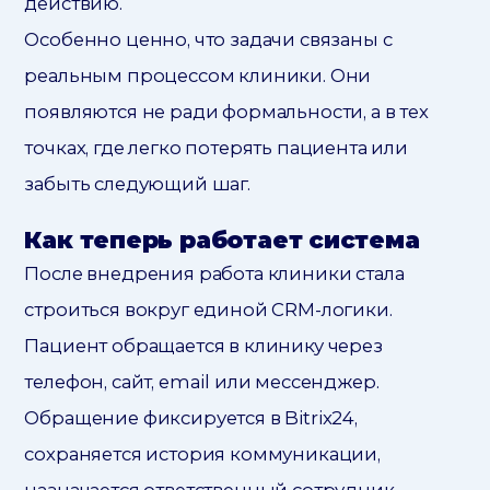
действию.
Особенно ценно, что задачи связаны с
реальным процессом клиники. Они
появляются не ради формальности, а в тех
точках, где легко потерять пациента или
забыть следующий шаг.
Как теперь работает система
После внедрения работа клиники стала
строиться вокруг единой CRM-логики.
Пациент обращается в клинику через
телефон, сайт, email или мессенджер.
Обращение фиксируется в Bitrix24,
сохраняется история коммуникации,
назначается ответственный сотрудник.