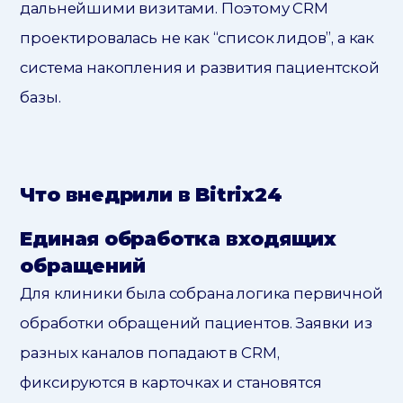
дальнейшими визитами. Поэтому CRM
проектировалась не как “список лидов”, а как
система накопления и развития пациентской
базы.
Что внедрили в Bitrix24
Единая обработка входящих
обращений
Для клиники была собрана логика первичной
обработки обращений пациентов. Заявки из
разных каналов попадают в CRM,
фиксируются в карточках и становятся