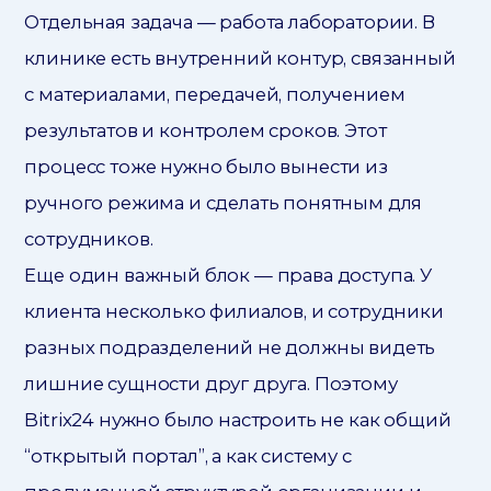
Отдельная задача — работа лаборатории. В
клинике есть внутренний контур, связанный
с материалами, передачей, получением
результатов и контролем сроков. Этот
процесс тоже нужно было вынести из
ручного режима и сделать понятным для
сотрудников.
Еще один важный блок — права доступа. У
клиента несколько филиалов, и сотрудники
разных подразделений не должны видеть
лишние сущности друг друга. Поэтому
Bitrix24 нужно было настроить не как общий
“открытый портал”, а как систему с