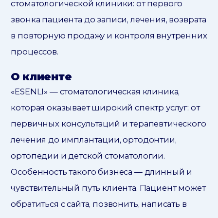
стоматологической клиники: от первого
звонка пациента до записи, лечения, возврата
в повторную продажу и контроля внутренних
процессов.
О клиенте
«ESENLI» — стоматологическая клиника,
которая оказывает широкий спектр услуг: от
первичных консультаций и терапевтического
лечения до имплантации, ортодонтии,
ортопедии и детской стоматологии.
Особенность такого бизнеса — длинный и
чувствительный путь клиента. Пациент может
обратиться с сайта, позвонить, написать в