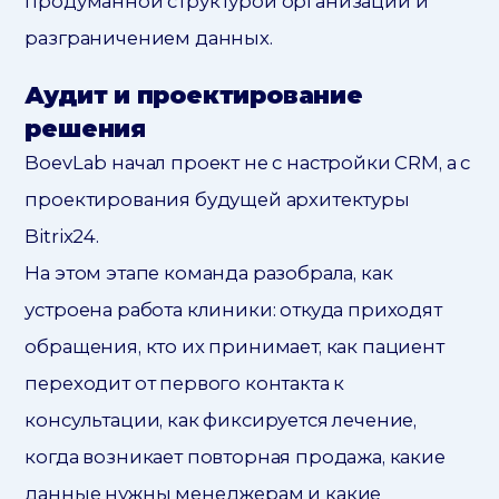
продуманной структурой организации и
разграничением данных.
Аудит и проектирование
решения
BoevLab начал проект не с настройки CRM, а с
проектирования будущей архитектуры
Bitrix24.
На этом этапе команда разобрала, как
устроена работа клиники: откуда приходят
обращения, кто их принимает, как пациент
переходит от первого контакта к
консультации, как фиксируется лечение,
когда возникает повторная продажа, какие
данные нужны менеджерам и какие