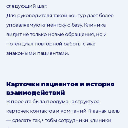
следующий шаг.
Для руководителя такой контур дает более
управляемую клиентскую базу. Клиника
видит не только новые обращения, но и
потенциал повторной работы с уже
знакомыми пациентами.
Карточки пациентов и история
взаимодействий
В проекте была продумана структура
карточек контактов и компаний. Главная цель
— сделать так, чтобы сотрудники клиники