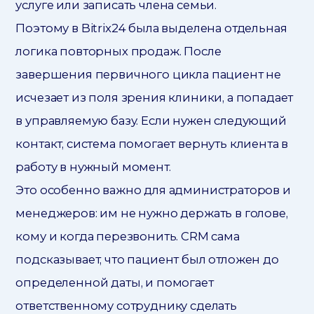
услуге или записать члена семьи.
Поэтому в Bitrix24 была выделена отдельная
логика повторных продаж. После
завершения первичного цикла пациент не
исчезает из поля зрения клиники, а попадает
в управляемую базу. Если нужен следующий
контакт, система помогает вернуть клиента в
работу в нужный момент.
Это особенно важно для администраторов и
менеджеров: им не нужно держать в голове,
кому и когда перезвонить. CRM сама
подсказывает, что пациент был отложен до
определенной даты, и помогает
ответственному сотруднику сделать