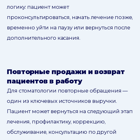
логику: пациент может
проконсультироваться, начать лечение позже,
временно уйти на паузу или вернуться после
дополнительного касания.
Повторные продажи и возврат
пациентов в работу
Для стоматологии повторные обращения —
один из ключевых источников выручки.
Пациент может вернуться на следующий этап
лечения, профилактику, коррекцию,
обслуживание, консультацию по другой