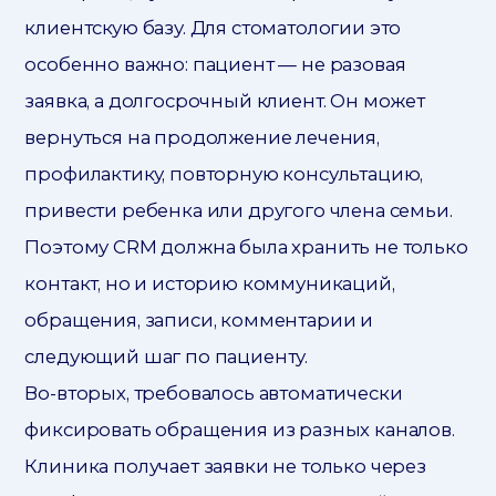
клиентскую базу. Для стоматологии это
особенно важно: пациент — не разовая
заявка, а долгосрочный клиент. Он может
вернуться на продолжение лечения,
профилактику, повторную консультацию,
привести ребенка или другого члена семьи.
Поэтому CRM должна была хранить не только
контакт, но и историю коммуникаций,
обращения, записи, комментарии и
следующий шаг по пациенту.
Во-вторых, требовалось автоматически
фиксировать обращения из разных каналов.
Клиника получает заявки не только через