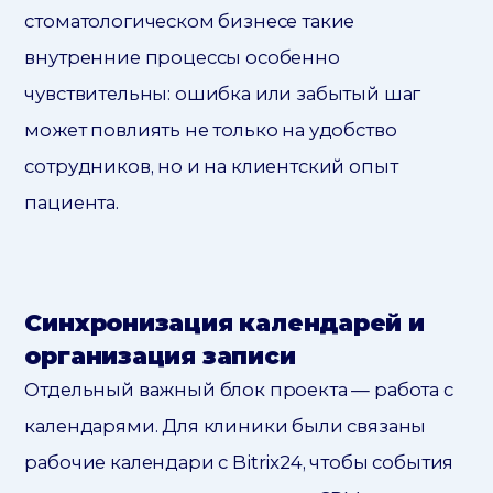
стоматологическом бизнесе такие
внутренние процессы особенно
чувствительны: ошибка или забытый шаг
может повлиять не только на удобство
сотрудников, но и на клиентский опыт
пациента.
Синхронизация календарей и
организация записи
Отдельный важный блок проекта — работа с
календарями. Для клиники были связаны
рабочие календари с Bitrix24, чтобы события