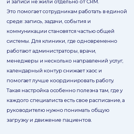
и записи не жили отдельно от CRM.
Это помогает сотрудникам работать в единой
среде: запись, задачи, события и
коммуникации становятся частью общей
системы. Для клиники, где одновременно
работают администраторы, врачи,
менеджеры и несколько направлений услуг,
календарный контур снижает хаос и
помогает лучше координировать работу.
Такая настройка особенно полезна там, где у
каждого специалиста есть свое расписание, а
руководителю нужно понимать общую
загрузку и движение пациентов.