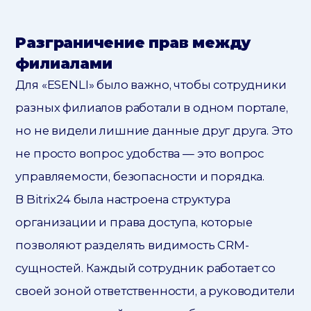
Разграничение прав между
филиалами
Для «ESENLI» было важно, чтобы сотрудники
разных филиалов работали в одном портале,
но не видели лишние данные друг друга. Это
не просто вопрос удобства — это вопрос
управляемости, безопасности и порядка.
В Bitrix24 была настроена структура
организации и права доступа, которые
позволяют разделять видимость CRM-
сущностей. Каждый сотрудник работает со
своей зоной ответственности, а руководители