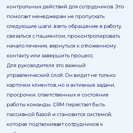
контрольных действий для сотрудников. Это
помогает менеджерам не пропускать
следующие шаги: взять обращение в работу,
связаться с пациентом, проконтролировать
начало лечения, вернуться к отложенному
контакту или завершить процесс.
Для руководителя это важный
управленческий слой. Он видит не только
карточки клиентов, но и активные задачи,
просрочки, ответственных и состояние
работы команды. CRM перестает быть
пассивной базой и становится системой,
которая подталкивает сотрудников к