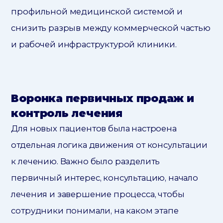
профильной медицинской системой и
снизить разрыв между коммерческой частью
и рабочей инфраструктурой клиники.
Воронка первичных продаж и
контроль лечения
Для новых пациентов была настроена
отдельная логика движения от консультации
к лечению. Важно было разделить
первичный интерес, консультацию, начало
лечения и завершение процесса, чтобы
сотрудники понимали, на каком этапе