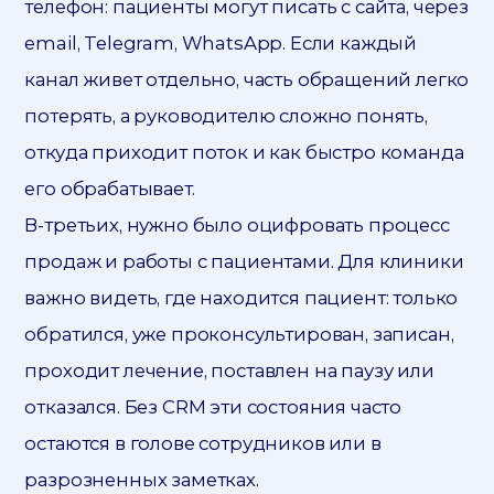
телефон: пациенты могут писать с сайта, через
email, Telegram, WhatsApp. Если каждый
канал живет отдельно, часть обращений легко
потерять, а руководителю сложно понять,
откуда приходит поток и как быстро команда
его обрабатывает.
В-третьих, нужно было оцифровать процесс
продаж и работы с пациентами. Для клиники
важно видеть, где находится пациент: только
обратился, уже проконсультирован, записан,
проходит лечение, поставлен на паузу или
отказался. Без CRM эти состояния часто
остаются в голове сотрудников или в
разрозненных заметках.