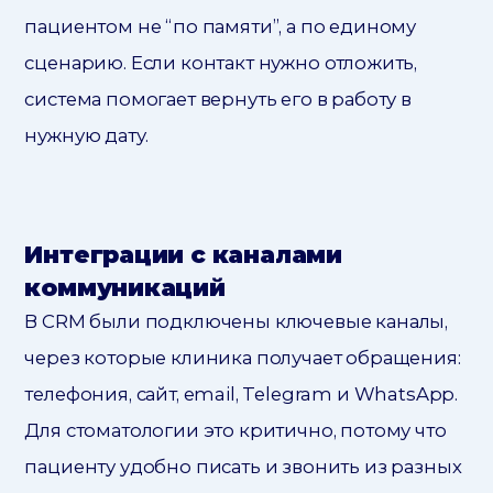
пациентом не “по памяти”, а по единому
сценарию. Если контакт нужно отложить,
система помогает вернуть его в работу в
нужную дату.
Интеграции с каналами
коммуникаций
В CRM были подключены ключевые каналы,
через которые клиника получает обращения:
телефония, сайт, email, Telegram и WhatsApp.
Для стоматологии это критично, потому что
пациенту удобно писать и звонить из разных