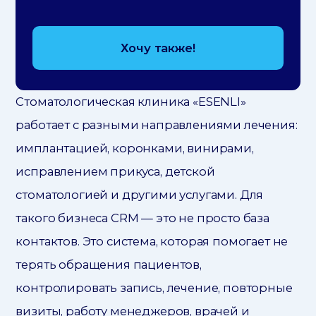
Хочу также!
Стоматологическая клиника «ESENLI»
работает с разными направлениями лечения:
имплантацией, коронками, винирами,
исправлением прикуса, детской
стоматологией и другими услугами. Для
такого бизнеса CRM — это не просто база
контактов. Это система, которая помогает не
терять обращения пациентов,
контролировать запись, лечение, повторные
визиты, работу менеджеров, врачей и