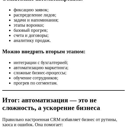
фиксацию заявок;
распределение лидов;
задачи и напоминания;
этапы воронки;
базовый прогрев;
счета и договоры;
аналитику продаж.
Можно внедрить вторым этапом:
интеграции с бухгалтерией;
автоматизацию маркетинга;
сложные бизнес-процессы;
обучение сотрудников;
прогрев по сегментам.
Итог: автоматизация — это не
сложность, а ускорение бизнеса
Правильно настроенная CRM избавляет бизнес от рутины,
хаоса и ошибок. Она помогает: