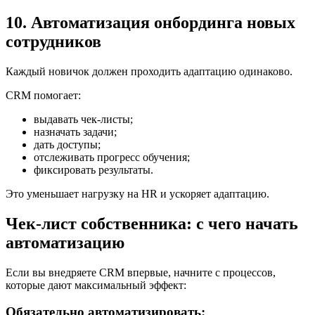
10. Автоматизация онбординга новых
сотрудников
Каждый новичок должен проходить адаптацию одинаково.
CRM помогает:
выдавать чек-листы;
назначать задачи;
дать доступы;
отслеживать прогресс обучения;
фиксировать результаты.
Это уменьшает нагрузку на HR и ускоряет адаптацию.
Чек-лист собственника: с чего начать
автоматизацию
Если вы внедряете CRM впервые, начните с процессов,
которые дают максимальный эффект:
Обязательно автоматизировать: