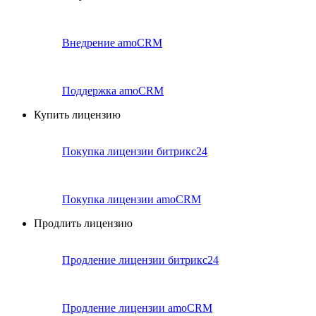
Внедрение amoCRM
Поддержка amoCRM
Купить лицензию
Покупка лицензии битрикс24
Покупка лицензии amoCRM
Продлить лицензию
Продление лицензии битрикс24
Продление лицензии amoCRM