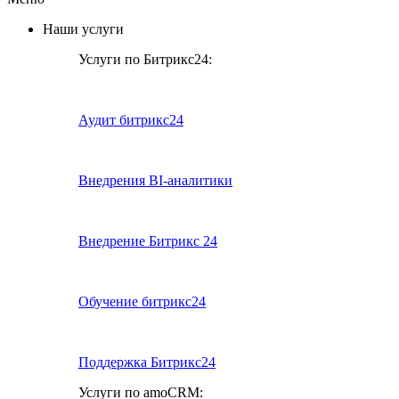
Наши услуги
Услуги по Битрикс24:
Аудит битрикс24
Внедрения BI-аналитики
Внедрение Битрикс 24
Обучение битрикс24
Поддержка Битрикс24
Услуги по amoCRM: