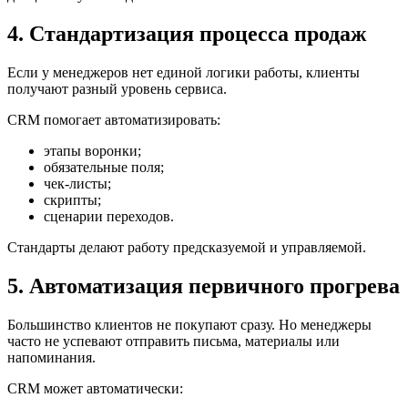
4. Стандартизация процесса продаж
Если у менеджеров нет единой логики работы, клиенты
получают разный уровень сервиса.
CRM помогает автоматизировать:
этапы воронки;
обязательные поля;
чек-листы;
скрипты;
сценарии переходов.
Стандарты делают работу предсказуемой и управляемой.
5. Автоматизация первичного прогрева
Большинство клиентов не покупают сразу. Но менеджеры
часто не успевают отправить письма, материалы или
напоминания.
CRM может автоматически: