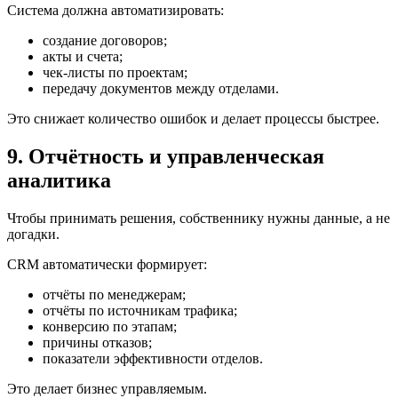
Система должна автоматизировать:
создание договоров;
акты и счета;
чек-листы по проектам;
передачу документов между отделами.
Это снижает количество ошибок и делает процессы быстрее.
9. Отчётность и управленческая
аналитика
Чтобы принимать решения, собственнику нужны данные, а не
догадки.
CRM автоматически формирует:
отчёты по менеджерам;
отчёты по источникам трафика;
конверсию по этапам;
причины отказов;
показатели эффективности отделов.
Это делает бизнес управляемым.