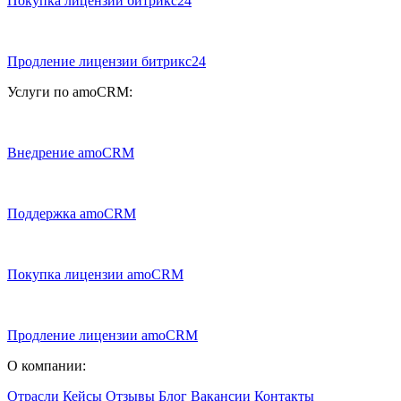
Покупка лицензии битрикс24
Продление лицензии битрикс24
Услуги по amoCRM:
Внедрение amoCRM
Поддержка amoCRM
Покупка лицензии amoCRM
Продление лицензии amoCRM
О компании:
Отрасли
Кейсы
Отзывы
Блог
Вакансии
Контакты