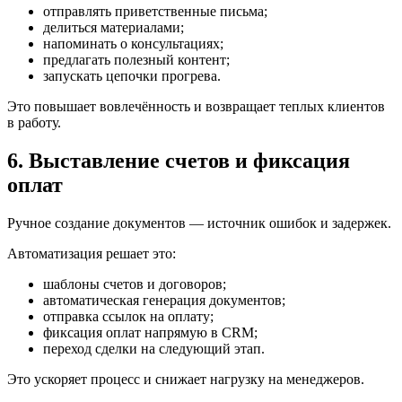
отправлять приветственные письма;
делиться материалами;
напоминать о консультациях;
предлагать полезный контент;
запускать цепочки прогрева.
Это повышает вовлечённость и возвращает теплых клиентов
в работу.
6. Выставление счетов и фиксация
оплат
Ручное создание документов — источник ошибок и задержек.
Автоматизация решает это:
шаблоны счетов и договоров;
автоматическая генерация документов;
отправка ссылок на оплату;
фиксация оплат напрямую в CRM;
переход сделки на следующий этап.
Это ускоряет процесс и снижает нагрузку на менеджеров.