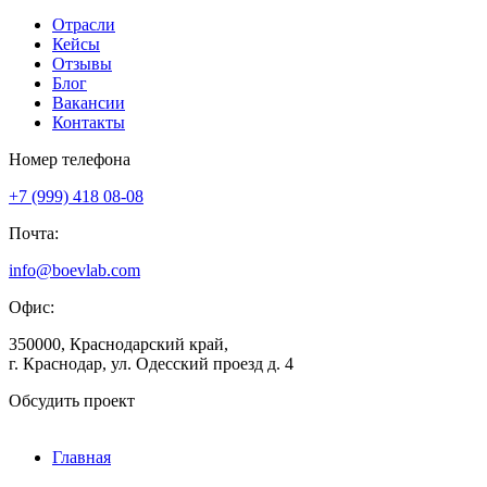
Отрасли
Кейсы
Отзывы
Блог
Вакансии
Контакты
Номер телефона
+7 (999) 418 08-08
Почта:
info@boevlab.com
Офис:
350000, Краснодарский край,
г. Краснодар, ул. Одесский проезд д. 4
Обсудить проект
Главная