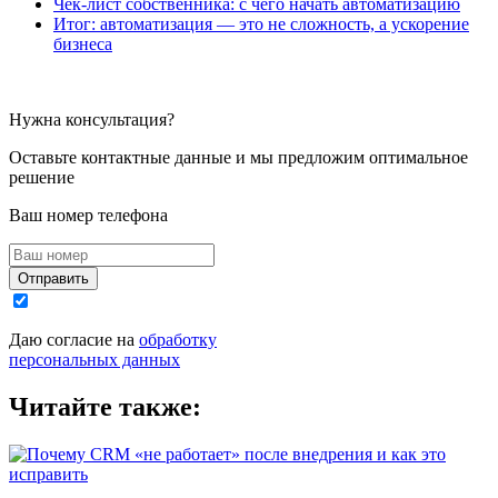
Чек-лист собственника: с чего начать автоматизацию
Итог: автоматизация — это не сложность, а ускорение
бизнеса
Нужна консультация?
Оставьте контактные данные и мы предложим оптимальное
решение
Ваш номер телефона
Отправить
Даю согласие на
обработку
персональных данных
Читайте также: