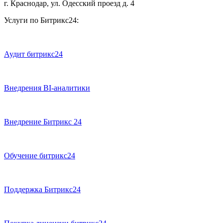
г. Краснодар, ул. Одесский проезд д. 4
Услуги по Битрикс24:
Аудит битрикс24
Внедрения BI-аналитики
Внедрение Битрикс 24
Обучение битрикс24
Поддержка Битрикс24