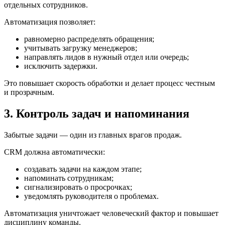
отдельных сотрудников.
Автоматизация позволяет:
равномерно распределять обращения;
учитывать загрузку менеджеров;
направлять лидов в нужный отдел или очередь;
исключить задержки.
Это повышает скорость обработки и делает процесс честным
и прозрачным.
3. Контроль задач и напоминания
Забытые задачи — один из главных врагов продаж.
CRM должна автоматически:
создавать задачи на каждом этапе;
напоминать сотрудникам;
сигнализировать о просрочках;
уведомлять руководителя о проблемах.
Автоматизация уничтожает человеческий фактор и повышает
дисциплину команды.