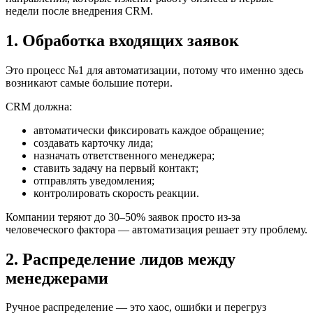
недели после внедрения CRM.
1. Обработка входящих заявок
Это процесс №1 для автоматизации, потому что именно здесь
возникают самые большие потери.
CRM должна:
автоматически фиксировать каждое обращение;
создавать карточку лида;
назначать ответственного менеджера;
ставить задачу на первый контакт;
отправлять уведомления;
контролировать скорость реакции.
Компании теряют до 30–50% заявок просто из-за
человеческого фактора — автоматизация решает эту проблему.
2. Распределение лидов между
менеджерами
Ручное распределение — это хаос, ошибки и перегруз