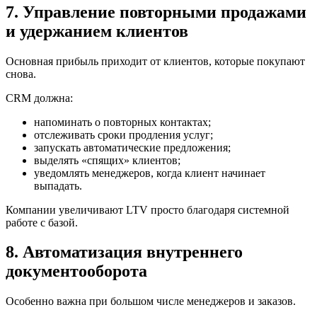
7. Управление повторными продажами
и удержанием клиентов
Основная прибыль приходит от клиентов, которые покупают
снова.
CRM должна:
напоминать о повторных контактах;
отслеживать сроки продления услуг;
запускать автоматические предложения;
выделять «спящих» клиентов;
уведомлять менеджеров, когда клиент начинает
выпадать.
Компании увеличивают LTV просто благодаря системной
работе с базой.
8. Автоматизация внутреннего
документооборота
Особенно важна при большом числе менеджеров и заказов.