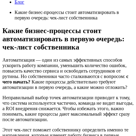
Блог
Какие бизнес-процессы стоит автоматизировать в
первую очередь: чек-лист собственника
Какие бизнес-процессы стоит
автоматизировать в первую очередь:
чек-лист собственника
Автоматизация — один из самых эффективных способов
ускорить работу компании, уменьшить количество ошибок,
повысить качество сервиса и освободить сотрудников от
рутины. Но собственники часто сталкиваются с вопросом:
с
чего начать?
Какие процессы действительно требуют
автоматизации в первую очередь, а какие можно отложить?
Неправильный выбор точек автоматизации приводит к тому,
что система используется частично, команда не видит выгоды,
а ROI внедрения снижается. Чтобы избежать этого, важно
понимать, какие процессы дают максимальный эффект сразу
после автоматизации.
Этот чек-лист поможет собственнику определить именно те
направления, которые изменят работу бизнеса в первые