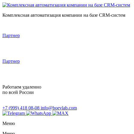
Комплексная автоматизация компании на базе CRM-систем
Партнер
Партнер
Работаем удаленно
по всей России
+7 (999) 418 08-08
info@boevlab.com
Меню
Меню