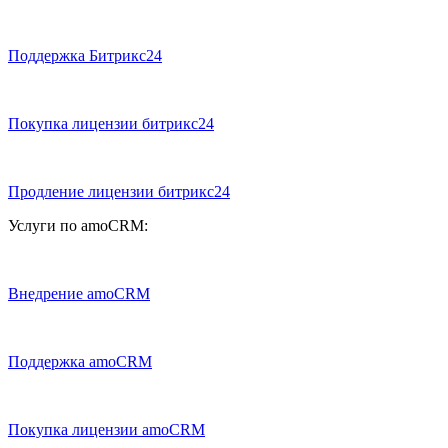
Поддержка Битрикс24
Покупка лицензии битрикс24
Продление лицензии битрикс24
Услуги по amoCRM:
Внедрение amoCRM
Поддержка amoCRM
Покупка лицензии amoCRM