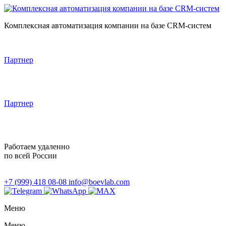
Комплексная автоматизация компании на базе CRM-систем
Партнер
Партнер
Работаем удаленно
по всей России
+7 (999) 418 08-08
info@boevlab.com
Меню
Меню