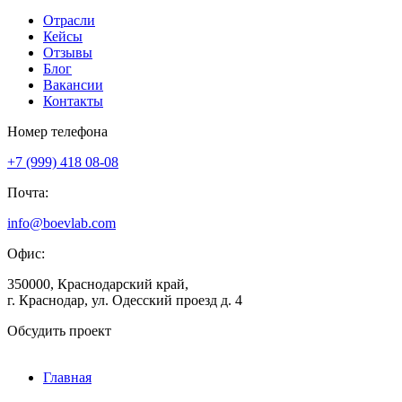
Отрасли
Кейсы
Отзывы
Блог
Вакансии
Контакты
Номер телефона
+7 (999) 418 08-08
Почта:
info@boevlab.com
Офис:
350000, Краснодарский край,
г. Краснодар, ул. Одесский проезд д. 4
Обсудить проект
Главная