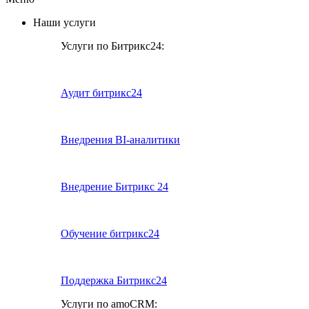
Наши услуги
Услуги по Битрикс24:
Аудит битрикс24
Внедрения BI-аналитики
Внедрение Битрикс 24
Обучение битрикс24
Поддержка Битрикс24
Услуги по amoCRM: