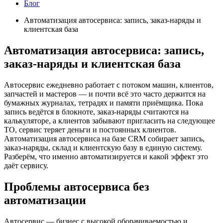
Блог
Автоматизация автосервиса: запись, заказ-наряды и
клиентская база
Автоматизация автосервиса: запись,
заказ-наряды и клиентская база
Автосервис ежедневно работает с потоком машин, клиентов,
запчастей и мастеров — и почти всё это часто держится на
бумажных журналах, тетрадях и памяти приёмщика. Пока
запись ведётся в блокноте, заказ-наряды считаются на
калькуляторе, а клиентов забывают пригласить на следующее
ТО, сервис теряет деньги и постоянных клиентов.
Автоматизация автосервиса на базе CRM собирает запись,
заказ-наряды, склад и клиентскую базу в единую систему.
Разберём, что именно автоматизируется и какой эффект это
даёт сервису.
Проблемы автосервиса без
автоматизации
Автосервис — бизнес с высокой оборачиваемостью и