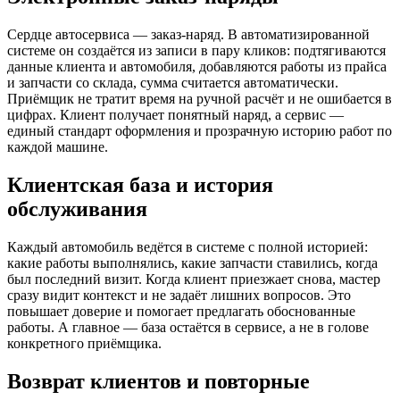
Сердце автосервиса — заказ-наряд. В автоматизированной
системе он создаётся из записи в пару кликов: подтягиваются
данные клиента и автомобиля, добавляются работы из прайса
и запчасти со склада, сумма считается автоматически.
Приёмщик не тратит время на ручной расчёт и не ошибается в
цифрах. Клиент получает понятный наряд, а сервис —
единый стандарт оформления и прозрачную историю работ по
каждой машине.
Клиентская база и история
обслуживания
Каждый автомобиль ведётся в системе с полной историей:
какие работы выполнялись, какие запчасти ставились, когда
был последний визит. Когда клиент приезжает снова, мастер
сразу видит контекст и не задаёт лишних вопросов. Это
повышает доверие и помогает предлагать обоснованные
работы. А главное — база остаётся в сервисе, а не в голове
конкретного приёмщика.
Возврат клиентов и повторные