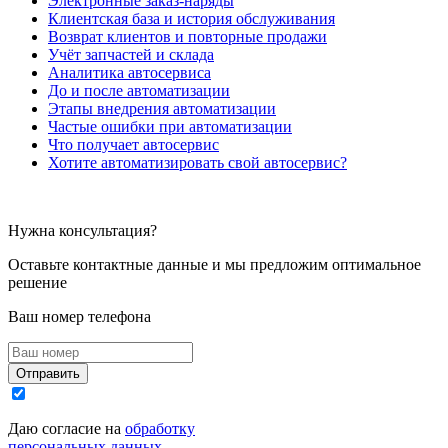
Электронные заказ-наряды
Клиентская база и история обслуживания
Возврат клиентов и повторные продажи
Учёт запчастей и склада
Аналитика автосервиса
До и после автоматизации
Этапы внедрения автоматизации
Частые ошибки при автоматизации
Что получает автосервис
Хотите автоматизировать свой автосервис?
Нужна консультация?
Оставьте контактные данные и мы предложим оптимальное
решение
Ваш номер телефона
Отправить
Даю согласие на
обработку
персональных данных