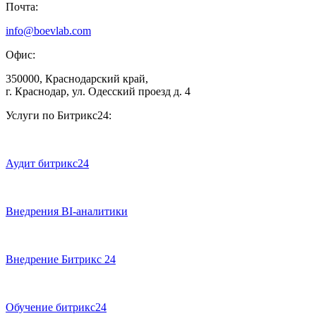
Почта:
info@boevlab.com
Офис:
350000, Краснодарский край,
г. Краснодар, ул. Одесский проезд д. 4
Услуги по Битрикс24:
Аудит битрикс24
Внедрения BI-аналитики
Внедрение Битрикс 24
Обучение битрикс24