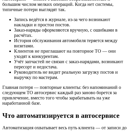
большим числом мелких операций. Когда нет системы,
типичные потери выглядят так.
Запись ведётся в журнале, из-за чего возникают
накладки и простои постов.
Заказ-наряды оформляются вручную, с ошибками в
расчётах.
История обслуживания автомобиля теряется между
визитами.
Клиентов не приглашают на повторное ТО — они
уходят к конкурентам.
Учёт запчастей не связан с заказ-нарядами, возникают
пересорт и недостача.
Руководитель не видит реальную загрузку постов и
выручку по мастерам.
Главная потеря — повторные клиенты: без напоминаний о
следующем ТО автосервис каждый раз заново борется за
привлечение, вместо того чтобы зарабатывать на уже
наработанной базе.
Что автоматизируется в автосервисе
Автоматизация охватывает весь путь клиента — от записи до