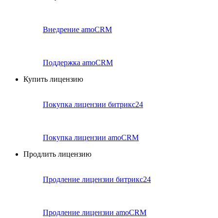
Внедрение amoCRM
Поддержка amoCRM
Купить лицензию
Покупка лицензии битрикс24
Покупка лицензии amoCRM
Продлить лицензию
Продление лицензии битрикс24
Продление лицензии amoCRM